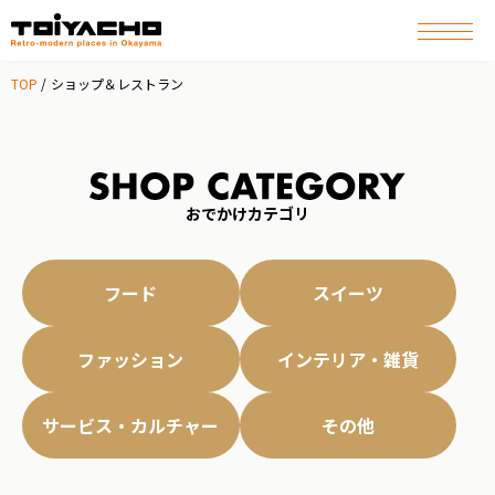
TOP
ショップ＆レストラン
おでかけカテゴリ
フード
スイーツ
ファッション
インテリア・雑貨
サービス・カルチャー
その他