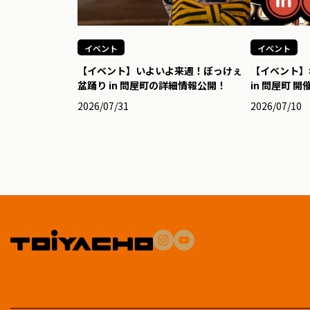
イベント
イベント
【イベント】いよいよ来週！ぼっけぇ
【イベント】
盆踊り in 問屋町の詳細情報公開！
in 問屋町 
2026/07/31
2026/07/10