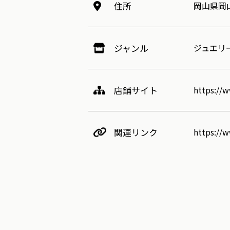
住所
岡山県岡
ジャンル
ジュエリ
店舗サイト
https://w
関連リンク
https://