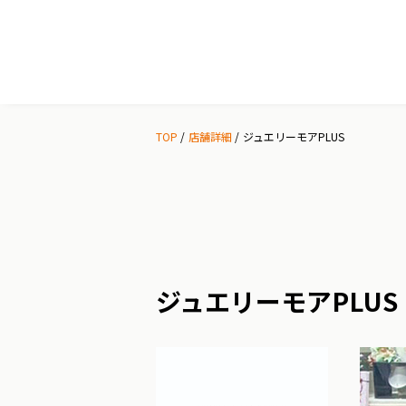
TOP
店舗詳細
ジュエリーモアPLUS
ジュエリーモアPLUS