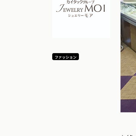
ファッション