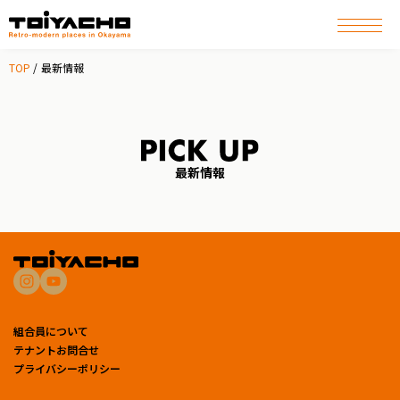
TOP
最新情報
最新情報
組合員について
テナントお問合せ
プライバシーポリシー