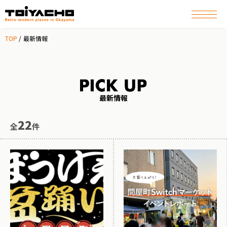
TOP
最新情報
最新情報
22
全
件