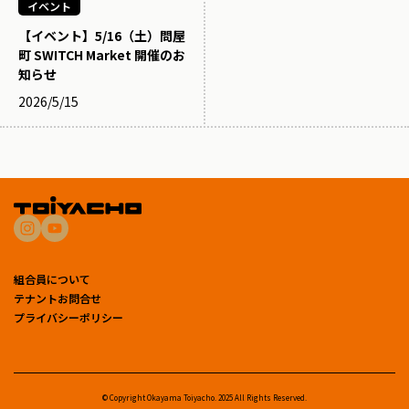
イベント
【イベント】5/16（土）問屋
町 SWITCH Market 開催のお
知らせ
2026/5/15
組合員について
テナントお問合せ
プライバシーポリシー
© Copyright Okayama Toiyacho. 2025 All Rights Reserved.