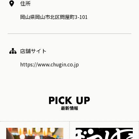
住所
岡山県岡山市北区問屋町3-101
店舗サイト
https://www.chugin.co.jp
最新情報