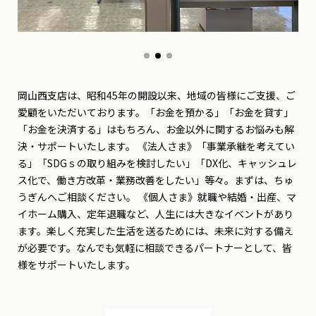
岡山西支店は、昭和45年の開設以来、地域の皆様にご支援、ご
愛顧をいただいております。「お金を預かる」「お金を貸す」
「お金を決済する」はもちろん、お金以外に関するお悩みも解
決・サポートいたします。 《法人さま》「事業承継を考えてい
る」「SDGｓの取り組みを検討したい」「DX化、キャッシュレ
ス化で、働き方改革・業務改善をしたい」等々。まずは、ちゅ
うぎんへご相談ください。 《個人さま》就職や結婚・出産、マ
イホーム購入、定年退職など、人生には大きなイベントがあり
ます。楽しく充実した生活を送るためには、未来に対する備え
が必要です。なんでも気軽に相談できるパートナーとして、皆
様をサポートいたします。