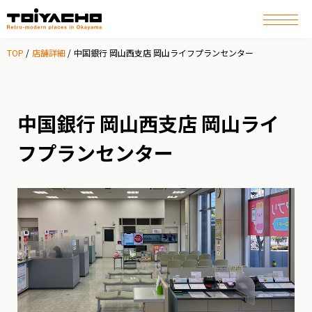
TOP
店舗詳細
中国銀行 岡山西支店 岡山ライフプランセンター
中国銀行 岡山西支店 岡山ライ
フプランセンター