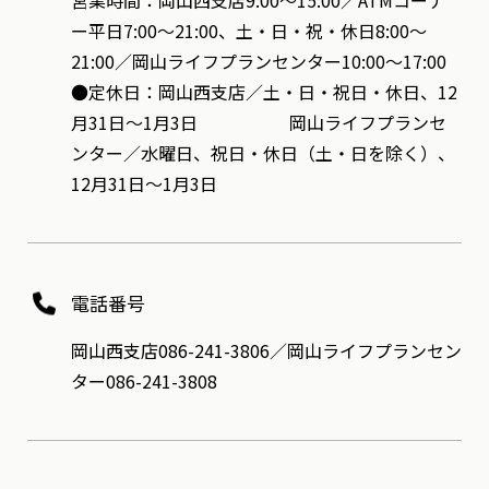
営業時間：岡山西支店9:00～15:00／ATMコーナ
ー平日7:00～21:00、土・日・祝・休日8:00～
21:00／岡山ライフプランセンター10:00～17:00
●定休日：岡山西支店／土・日・祝日・休日、12
月31日～1月3日 岡山ライフプランセ
ンター／水曜日、祝日・休日（土・日を除く）、
12月31日～1月3日
電話番号
岡山西支店086-241-3806／岡山ライフプランセン
ター086-241-3808