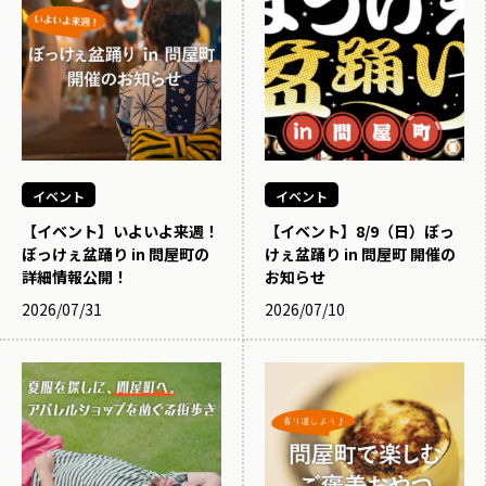
イベント
イベント
【イベント】いよいよ来週！
【イベント】8/9（日）ぼっ
ぼっけぇ盆踊り in 問屋町の
けぇ盆踊り in 問屋町 開催の
詳細情報公開！
お知らせ
2026/07/31
2026/07/10