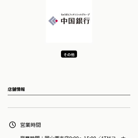
その他
店舗情報
営業時間