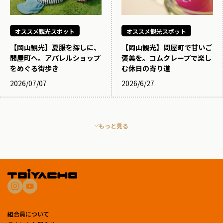
オススメ観光スポット
オススメ観光スポット
【岡山観光】夏服を探しに、
【岡山観光】問屋町で甘いご
問屋町へ。アパレルショップ
褒美を。コムクレープで楽し
をめぐる街歩き
む休日の寄り道
2026/07/07
2026/6/27
もっと見る
組合員について