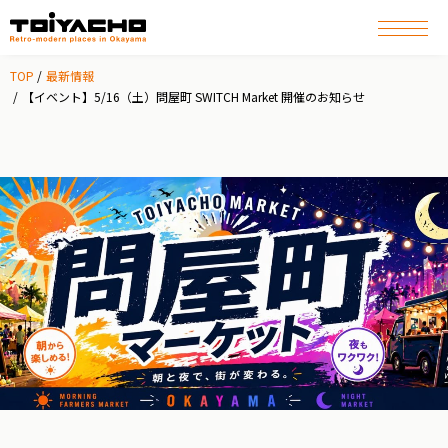
TOP
最新情報
【イベント】5/16（土）問屋町 SWITCH Market 開催のお知らせ