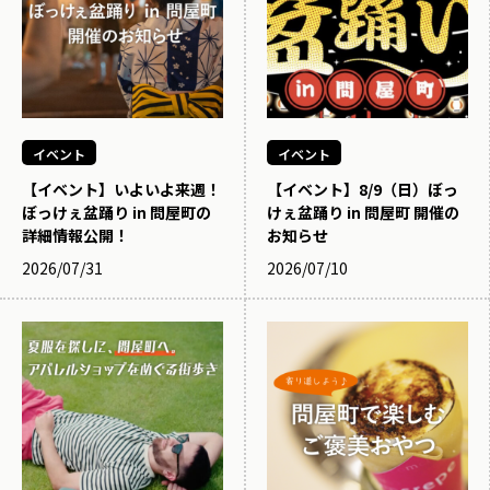
イベント
イベント
【イベント】いよいよ来週！
【イベント】8/9（日）ぼっ
ぼっけぇ盆踊り in 問屋町の
けぇ盆踊り in 問屋町 開催の
詳細情報公開！
お知らせ
2026/07/31
2026/07/10