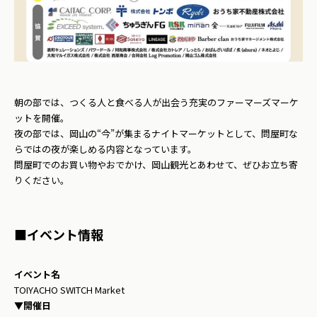
朝の部では、つくる人と食べる人が出会う充実のファーマーズマーケ
ットを開催。
夜の部では、岡山の“今”が集まるナイトマーケットとして、問屋町な
らではの夜が楽しめる内容となっています。
問屋町でのお買い物やおでかけ、岡山観光とあわせて、ぜひお立ち寄
りください。
■
イベント情報
イベント名
TOIYACHO SWITCH Market
▼
開催日