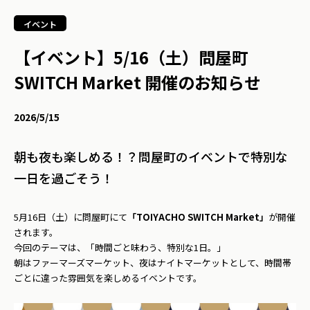
イベント
【イベント】5/16（土）問屋町
SWITCH Market 開催のお知らせ
2026/5/15
朝も夜も楽しめる！？問屋町のイベントで特別な
一日を過ごそう！
5月16日（土）に問屋町にて
「TOIYACHO SWITCH Market」
が開催
されます。
今回のテーマは、「時間ごと味わう、特別な1日。」
朝はファーマーズマーケット、夜はナイトマーケットとして、時間帯
ごとに違った雰囲気を楽しめるイベントです。