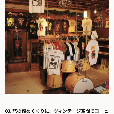
03. 旅の締めくくりに、ヴィンテージ空間でコーヒ