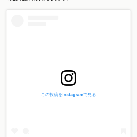
この投稿をInstagramで見る