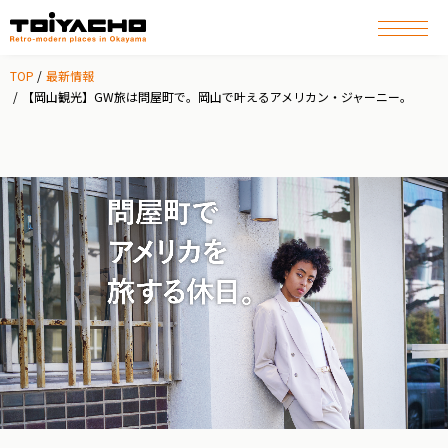
TOP
最新情報
【岡山観光】GW旅は問屋町で。岡山で叶えるアメリカン・ジャーニー。