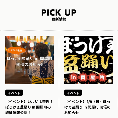
最新情報
イベント
イベント
【イベント】いよいよ来週！
【イベント】8/9（日）ぼっ
ぼっけぇ盆踊り in 問屋町の
けぇ盆踊り in 問屋町 開催の
詳細情報公開！
お知らせ