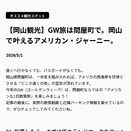
オススメ観光スポット
【岡山観光】GW旅は問屋町で。岡山
で叶えるアメリカン・ジャーニー。
2026/5/1
遠くへ行かなくても、パスポートがなくても。
岡山県問屋町は、一歩足を踏み入れれば、アメリカの西海岸を彷彿と
させる「どこか遠くの街」の空気が流れています。
今年のGW（ゴールデンウィーク）は、問屋町ならではの「アメリカ
ンな1日散策旅」を楽しみましょう！
記事の最後に、実際の散策動画と近隣パーキング情報を載せているの
で、ぜひチェックしてみてくださいね。